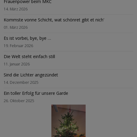
Frauenpower beim MKC
14. März 2026
Kommste vonne Schicht, wat schönret gibt et nich'
01. März 2026
Es ist vorbei, bye, bye …
19. Februar 2026
Die Welt steht einfach still
11. Januar 2026
Sind die Lichter angezündet
14. Dezember 2025
Ein toller Erfolg für unsere Garde
26. Oktober 2025