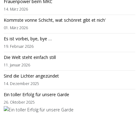
Frauenpower beim MKC
14. März 2026
Kommste vonne Schicht, wat schönret gibt et nich'
01. März 2026
Es ist vorbei, bye, bye …
19. Februar 2026
Die Welt steht einfach still
11. Januar 2026
Sind die Lichter angezündet
14. Dezember 2025
Ein toller Erfolg für unsere Garde
26. Oktober 2025