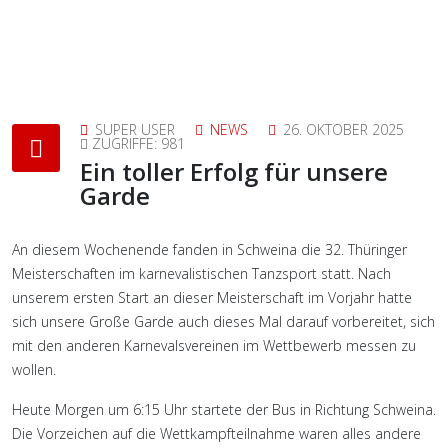
SUPER USER
NEWS
26. OKTOBER 2025
ZUGRIFFE: 981
Ein toller Erfolg für unsere
Garde
An diesem Wochenende fanden in Schweina die 32. Thüringer
Meisterschaften im karnevalistischen Tanzsport statt. Nach
unserem ersten Start an dieser Meisterschaft im Vorjahr hatte
sich unsere Große Garde auch dieses Mal darauf vorbereitet, sich
mit den anderen Karnevalsvereinen im Wettbewerb messen zu
wollen.
Heute Morgen um 6:15 Uhr startete der Bus in Richtung Schweina.
Die Vorzeichen auf die Wettkampfteilnahme waren alles andere