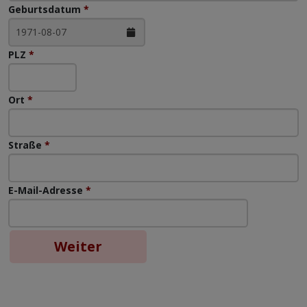
Geburtsdatum
*
PLZ
*
Ort
*
Straße
*
E-Mail-Adresse
*
Weiter