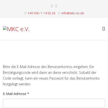
+49 160 / 1 14 92 24
info@mkc-ev.de
Bitte die E-Mail-Adresse des Benutzerkontos eingeben. Ein
Bestätigungscode wird dann an diese verschickt. Sobald der
Code vorliegt, kann ein neues Passwort für das Benutzerkonto
festgelegt werden.
E-Mail-Adresse
*